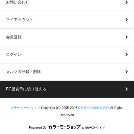
お問い合わせ
マイアカウント
会員登録
ログイン
メルマガ登録・解除
PC版表示に切り替える
カラーミーショップ
Copyright (C) 2005-2026
GMOペパボ株式会社
All Rights
Reserved.
Powered By