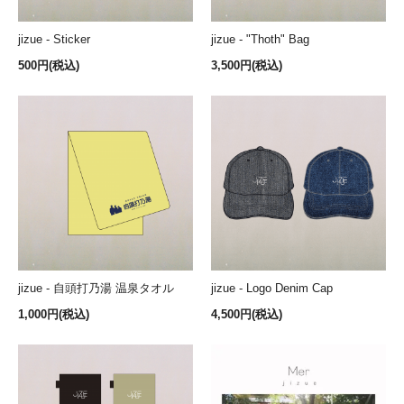
jizue - Sticker
jizue - "Thoth" Bag
500円(税込)
3,500円(税込)
jizue - 自頭打乃湯 温泉タオル
jizue - Logo Denim Cap
1,000円(税込)
4,500円(税込)