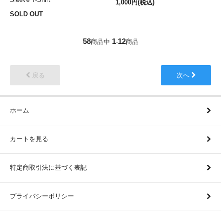
1,000円(税込)
SOLD OUT
58
1
12
商品中
-
商品
戻る
次へ
ホーム
カートを見る
特定商取引法に基づく表記
プライバシーポリシー