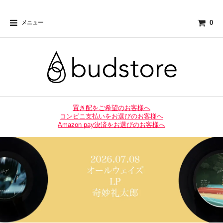
0
メニュー
置き配をご希望のお客様へ
コンビニ支払いをお選びのお客様へ
Amazon pay決済をお選びのお客様へ