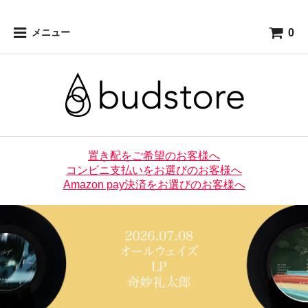
0
メニュー
置き配をご希望のお客様へ
コンビニ支払いをお選びのお客様へ
Amazon pay決済をお選びのお客様へ