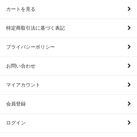
カートを見る
特定商取引法に基づく表記
プライバシーポリシー
お問い合わせ
マイアカウント
会員登録
ログイン