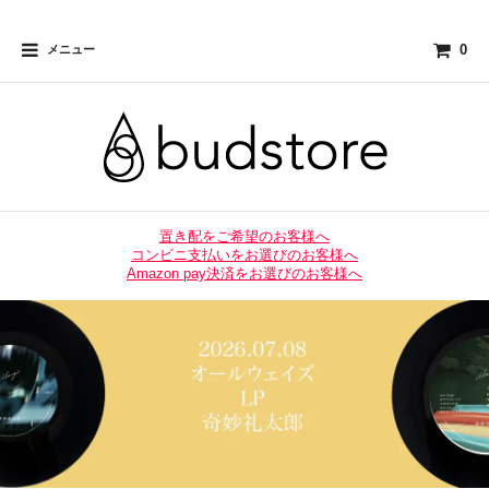
0
メニュー
置き配をご希望のお客様へ
コンビニ支払いをお選びのお客様へ
Amazon pay決済をお選びのお客様へ