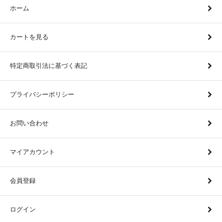
ホーム
カートを見る
特定商取引法に基づく表記
プライバシーポリシー
お問い合わせ
マイアカウント
会員登録
ログイン