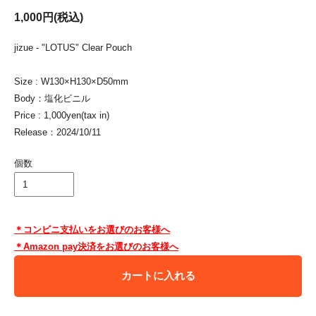
1,000円(税込)
jizue - "LOTUS" Clear Pouch
Size : W130×H130×D50mm
Body：塩化ビニル
Price : 1,000yen(tax in)
Release：2024/10/11
個数
＊コンビニ支払いをお選びのお客様へ
＊Amazon pay決済をお選びのお客様へ
カートに入れる