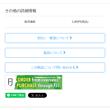
その他の詳細情報
販売価格
1,000円(税込)
支払い・配送について
返品について
この商品について問い合わせる