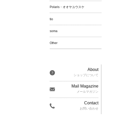
Polaris・オオヤユウスケ
tio
soma
Other
About
ショップについて
Mail Magazine
メールマガジン
Contact
お問い合わせ