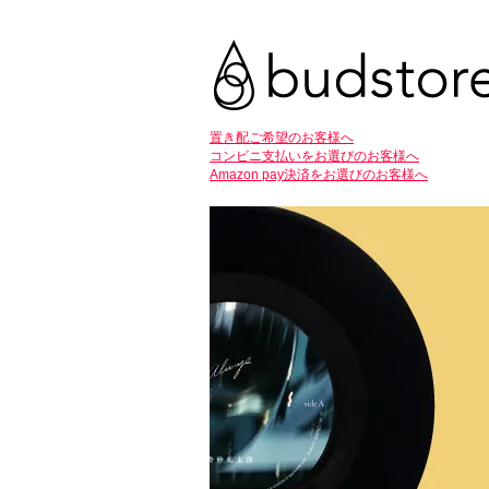
置き配ご希望のお客様へ
コンビニ支払いをお選びのお客様へ
Amazon pay決済をお選びのお客様へ