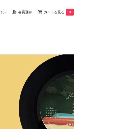
イン
会員登録
カートを見る
0