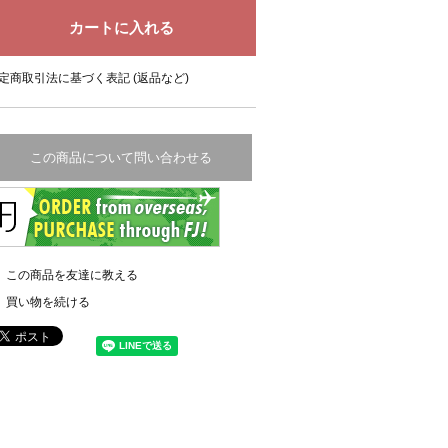
定商取引法に基づく表記 (返品など)
この商品について問い合わせる
この商品を友達に教える
買い物を続ける