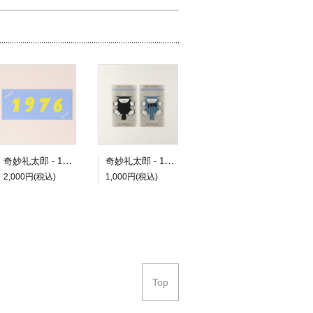
奇妙礼太郎 - 1976 タオル
奇妙礼太郎 - 1976 Pake
2,000円(税込)
1,000円(税込)
Top