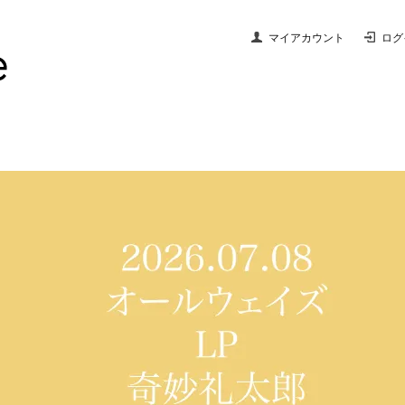
マイアカウント
ログ