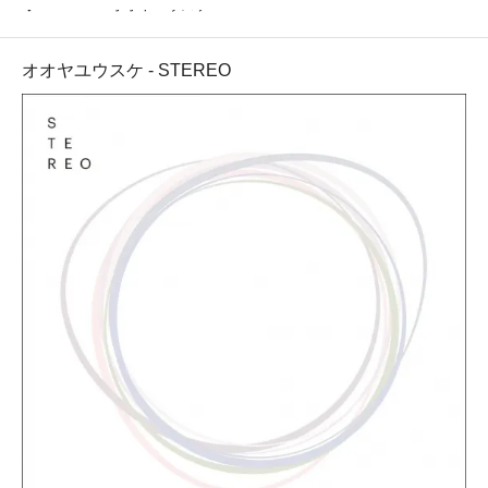
Polaris・オオヤユウスケ
オオヤユウスケ - STEREO