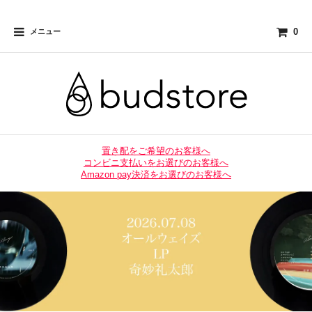
0
メニュー
置き配をご希望のお客様へ
コンビニ支払いをお選びのお客様へ
Amazon pay決済をお選びのお客様へ