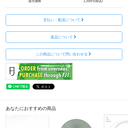
販売価格
2,200円(税込)
支払い・配送について
返品について
この商品について問い合わせる
あなたにおすすめの商品