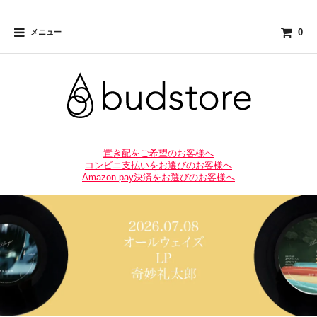
0
メニュー
置き配をご希望のお客様へ
コンビニ支払いをお選びのお客様へ
Amazon pay決済をお選びのお客様へ