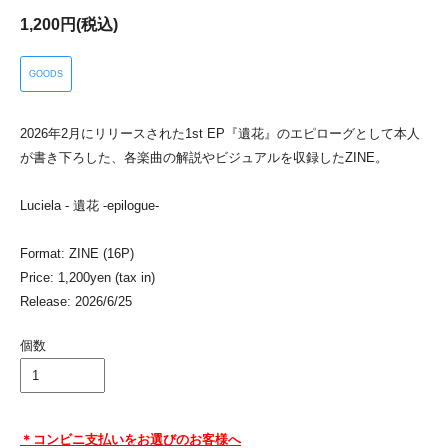
1,200円(税込)
GOODS
2026年2月にリリースされた1st EP『遺花』のエピローグとして本人
が書き下ろした、各楽曲の解説やビジュアルを収録したZINE。
Luciela - 遺花 -epilogue-
Format: ZINE (16P)
Price: 1,200yen (tax in)
Release: 2026/6/25
個数
＊コンビニ支払いをお選びのお客様へ