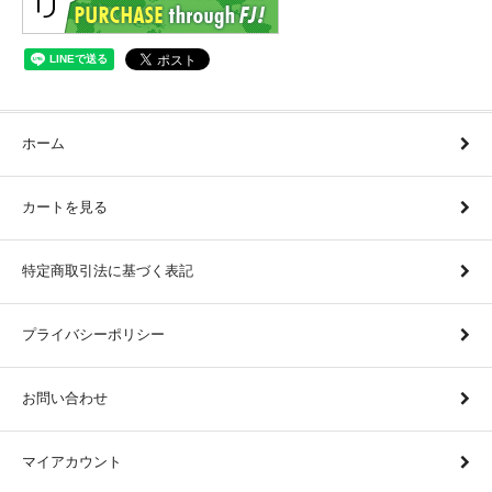
ホーム
カートを見る
特定商取引法に基づく表記
プライバシーポリシー
お問い合わせ
マイアカウント