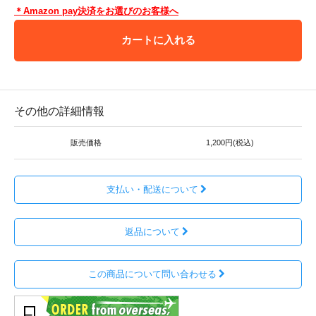
＊Amazon pay決済をお選びのお客様へ
カートに入れる
その他の詳細情報
販売価格
1,200円(税込)
支払い・配送について
返品について
この商品について問い合わせる