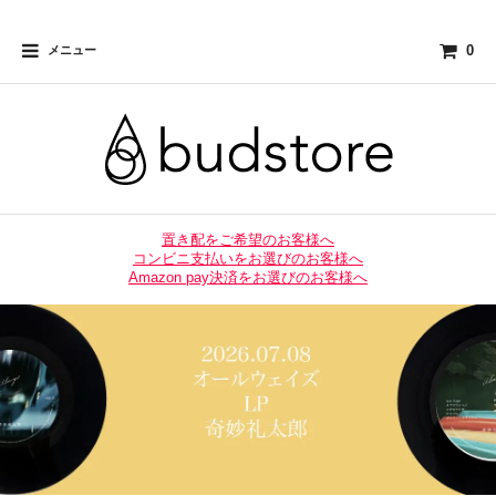
0
メニュー
置き配をご希望のお客様へ
コンビニ支払いをお選びのお客様へ
Amazon pay決済をお選びのお客様へ