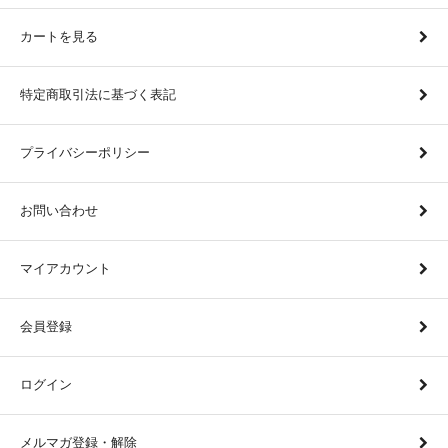
カートを見る
特定商取引法に基づく表記
プライバシーポリシー
お問い合わせ
マイアカウント
会員登録
ログイン
メルマガ登録・解除