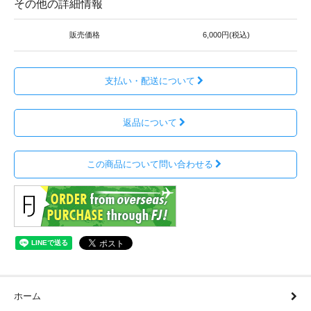
その他の詳細情報
販売価格
6,000円(税込)
支払い・配送について
返品について
この商品について問い合わせる
ホーム