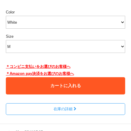
Color
Size
＊コンビニ支払いをお選びのお客様へ
＊Amazon pay決済をお選びのお客様へ
カートに入れる
在庫の詳細