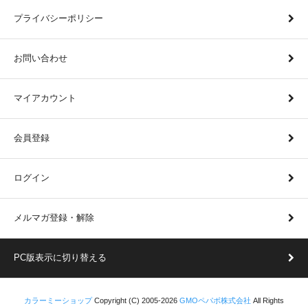
プライバシーポリシー
お問い合わせ
マイアカウント
会員登録
ログイン
メルマガ登録・解除
PC版表示に切り替える
カラーミーショップ
Copyright (C) 2005-2026
GMOペパボ株式会社
All Rights