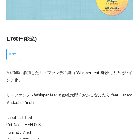
1,760円(税込)
VINYL
2020年に参加したリ・ファンデの楽曲”Whisper feat.奇妙礼太郎”が7イ
ンチ化。
リ・ファンデ - Whisper feat.奇妙礼太郎 / おかしなふたり feat.Haruko
Madachi [7inch]
Label : JET SET
Cat No : LEEH-003
Format : 7inch