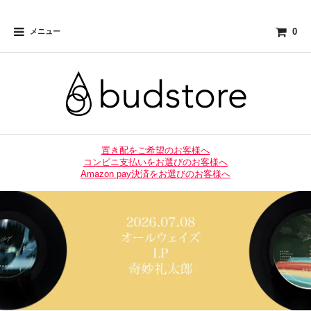
0
メニュー
置き配をご希望のお客様へ
コンビニ支払いをお選びのお客様へ
Amazon pay決済をお選びのお客様へ