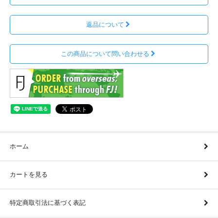
返品について
この商品について問い合わせる
ホーム
カートを見る
特定商取引法に基づく表記