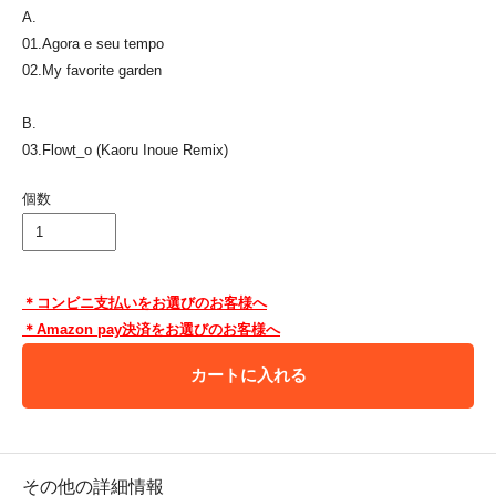
A.
01.Agora e seu tempo
02.My favorite garden
B.
03.Flowt_o (Kaoru Inoue Remix)
個数
＊コンビニ支払いをお選びのお客様へ
＊Amazon pay決済をお選びのお客様へ
カートに入れる
その他の詳細情報