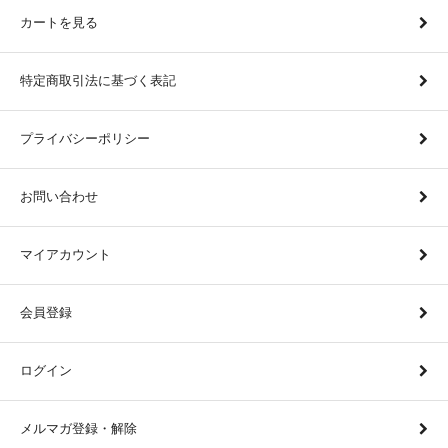
カートを見る
特定商取引法に基づく表記
プライバシーポリシー
お問い合わせ
マイアカウント
会員登録
ログイン
メルマガ登録・解除