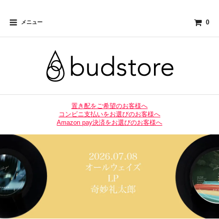
0
メニュー
置き配をご希望のお客様へ
コンビニ支払いをお選びのお客様へ
Amazon pay決済をお選びのお客様へ