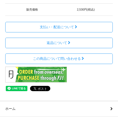
販売価格
2,530円(税込)
支払い・配送について
返品について
この商品について問い合わせる
ホーム