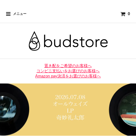
0
メニュー
置き配をご希望のお客様へ
コンビニ支払いをお選びのお客様へ
Amazon pay決済をお選びのお客様へ