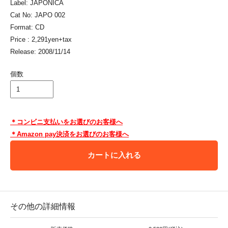
Label: JAPONICA
Cat No: JAPO 002
Format: CD
Price : 2,291yen+tax
Release: 2008/11/14
個数
＊コンビニ支払いをお選びのお客様へ
＊Amazon pay決済をお選びのお客様へ
カートに入れる
その他の詳細情報