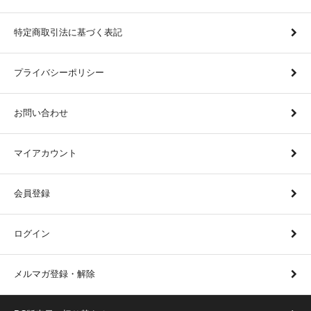
特定商取引法に基づく表記
プライバシーポリシー
お問い合わせ
マイアカウント
会員登録
ログイン
メルマガ登録・解除