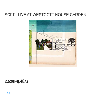
Other
SOFT - LIVE AT WESTCOTT HOUSE GARDEN
2,520円(税込)
CD