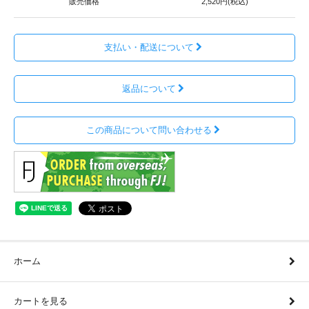
販売価格
2,520円(税込)
支払い・配送について
返品について
この商品について問い合わせる
ホーム
カートを見る