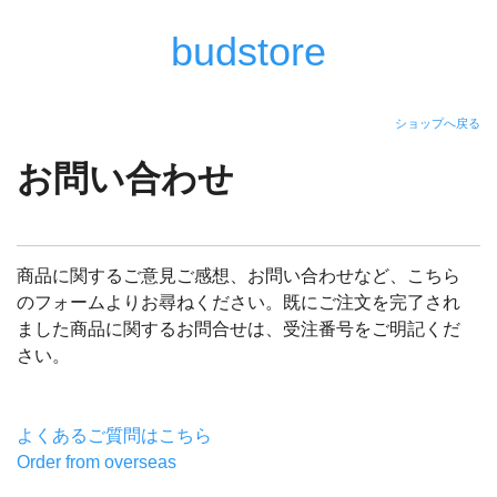
budstore
ショップへ戻る
お問い合わせ
商品に関するご意見ご感想、お問い合わせなど、こちら
のフォームよりお尋ねください。既にご注文を完了され
ました商品に関するお問合せは、受注番号をご明記くだ
さい。
よくあるご質問はこちら
Order from overseas