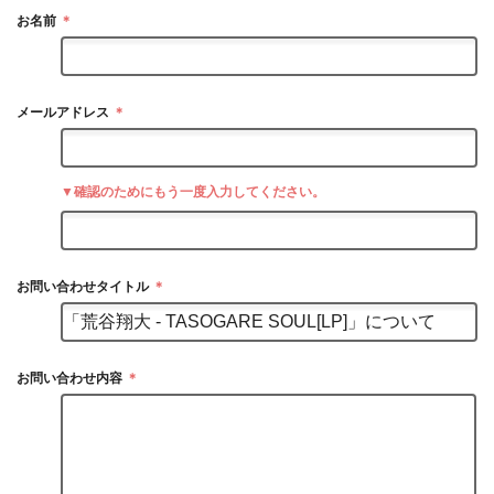
お名前
＊
メールアドレス
＊
▼確認のためにもう一度入力してください。
お問い合わせタイトル
＊
お問い合わせ内容
＊