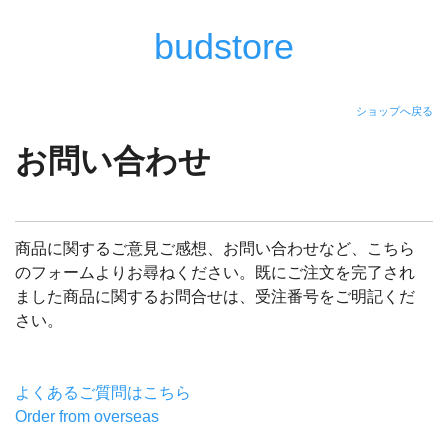
budstore
ショップへ戻る
お問い合わせ
商品に関するご意見ご感想、お問い合わせなど、こちら
のフォームよりお尋ねください。既にご注文を完了され
ました商品に関するお問合せは、受注番号をご明記くだ
さい。
よくあるご質問はこちら
Order from overseas