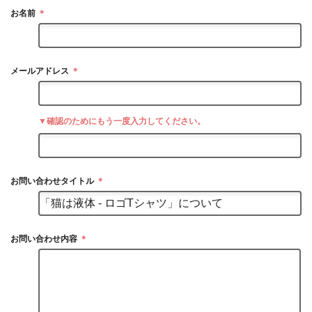
お名前
＊
メールアドレス
＊
▼確認のためにもう一度入力してください。
お問い合わせタイトル
＊
お問い合わせ内容
＊