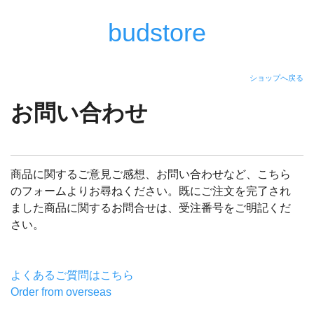
budstore
ショップへ戻る
お問い合わせ
商品に関するご意見ご感想、お問い合わせなど、こちら
のフォームよりお尋ねください。既にご注文を完了され
ました商品に関するお問合せは、受注番号をご明記くだ
さい。
よくあるご質問はこちら
Order from overseas