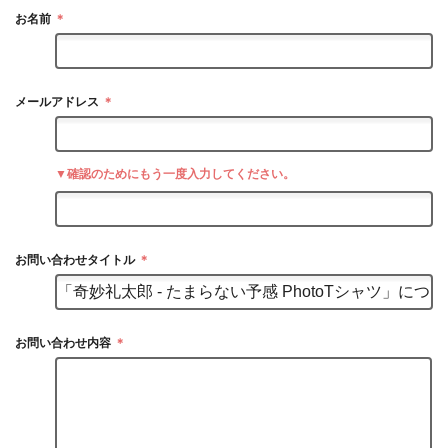
お名前
＊
メールアドレス
＊
▼確認のためにもう一度入力してください。
お問い合わせタイトル
＊
お問い合わせ内容
＊