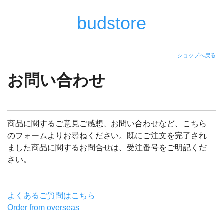
budstore
ショップへ戻る
お問い合わせ
商品に関するご意見ご感想、お問い合わせなど、こちら
のフォームよりお尋ねください。既にご注文を完了され
ました商品に関するお問合せは、受注番号をご明記くだ
さい。
よくあるご質問はこちら
Order from overseas