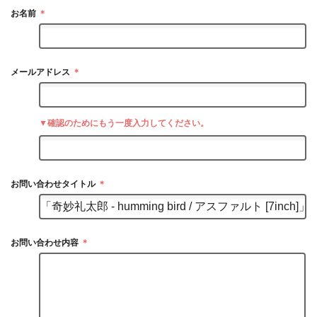
お名前
＊
メールアドレス
＊
▼確認のためにもう一度入力してください。
お問い合わせタイトル
＊
お問い合わせ内容
＊