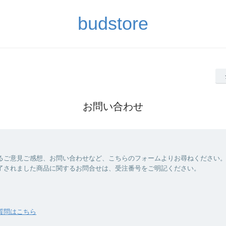
budstore
お問い合わせ
るご意見ご感想、お問い合わせなど、こちらのフォームよりお尋ねください
了されました商品に関するお問合せは、受注番号をご明記ください。
質問はこちら