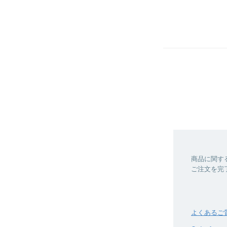
商品に関す
ご注文を完
よくあるご