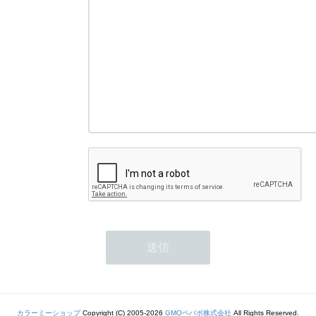
カラーミーショップ
Copyright (C) 2005-2026
GMOペパボ株式会社
All Rights Reserved.