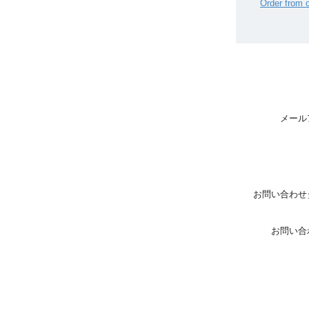
Order from 
メール
お問い合わせ
お問い合