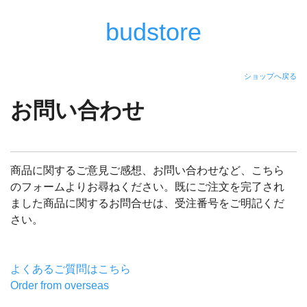
budstore
ショップへ戻る
お問い合わせ
商品に関するご意見ご感想、お問い合わせなど、こちら
のフォームよりお尋ねください。既にご注文を完了され
ました商品に関するお問合せは、受注番号をご明記くだ
さい。
よくあるご質問はこちら
Order from overseas