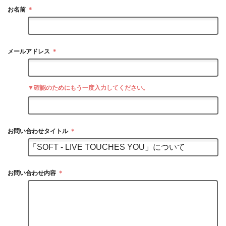
お名前
＊
メールアドレス
＊
▼確認のためにもう一度入力してください。
お問い合わせタイトル
＊
お問い合わせ内容
＊